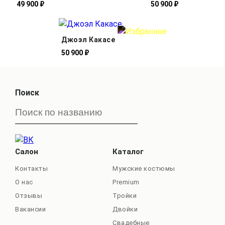
49 900 ₽
50 900 ₽
Джоэл Какасе
50 900 ₽
Поиск
Салон
Каталог
Контакты
Мужские костюмы
О нас
Premium
Отзывы
Тройки
Вакансии
Двойки
Свадебные