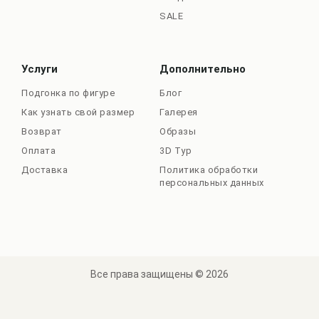
SALE
Услуги
Дополнительно
Подгонка по фигуре
Блог
Как узнать свой размер
Галерея
Возврат
Образы
Оплата
3D Тур
Доставка
Политика обработки
персональных данных
Все права защищены © 2026