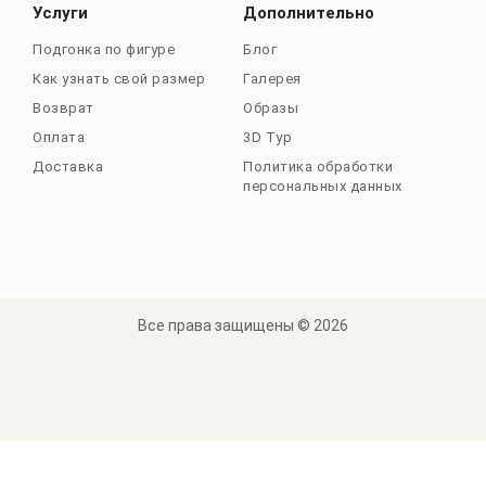
Услуги
Дополнительно
Подгонка по фигуре
Блог
Как узнать свой размер
Галерея
Возврат
Образы
Оплата
3D Тур
Доставка
Политика обработки
персональных данных
Все права защищены © 2026