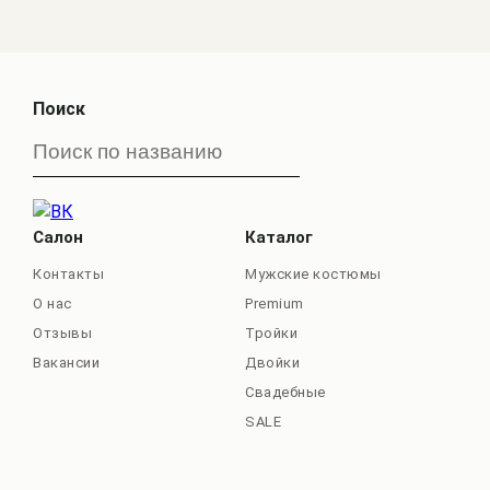
Поиск
Салон
Каталог
Контакты
Мужские костюмы
О нас
Premium
Отзывы
Тройки
Вакансии
Двойки
Свадебные
SALE