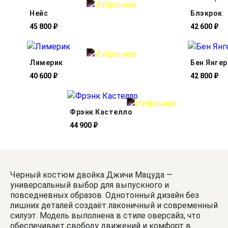
Нейс
Блэкрок
45 800 ₽
42 600 ₽
Лимерик
Бен Янгер
40 600 ₽
42 800 ₽
Фрэнк Кастелло
44 900 ₽
Черный костюм двойка Джичи Мацуда —
универсальный выбор для выпускного и
повседневных образов. Однотонный дизайн без
лишних деталей создаёт лаконичный и современный
силуэт. Модель выполнена в стиле оверсайз, что
обеспечивает свободу движений и комфорт в