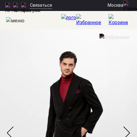
Москва
Связаться