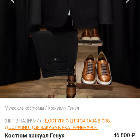
Мужские костюмы
/
Кэжуал
/
Генуя
(НЕТ В НАЛИЧИИ) -
ДОСТУПНО ДЛЯ ЗАКАЗА В СПБ.
-
ДОСТУПНО ДЛЯ ЗАКАЗА В ЕКАТЕРИНБУРГЕ.
46 800 ₽
Костюм кэжуал Генуя