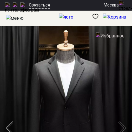
Москва
Связаться