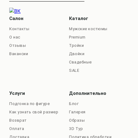
Салон
Каталог
Контакты
Мужские костюмы
О нас
Premium
Отзывы
Тройки
Вакансии
Двойки
Свадебные
SALE
Услуги
Дополнительно
Подгонка по фигуре
Блог
Как узнать свой размер
Галерея
Возврат
Образы
Оплата
3D Тур
Доставка
Политика обработки