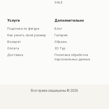
SALE
Услуги
Дополнительно
Подгонка по фигуре
Блог
Как узнать свой размер
Галерея
Возврат
Образы
Оплата
3D Тур
Доставка
Политика обработки
персональных данных
Все права защищены © 2026