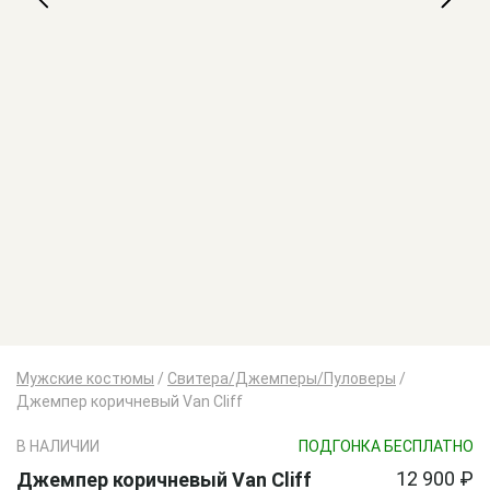
Мужские костюмы
/
Свитера/Джемперы/Пуловеры
/
Джемпер коричневый Van Cliff
В НАЛИЧИИ
ПОДГОНКА БЕСПЛАТНО
12 900 ₽
Джемпер коричневый Van Cliff