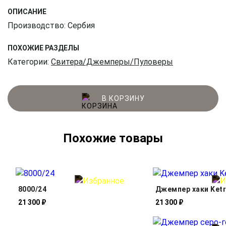
ОПИСАНИЕ
Производство: Сербия
ПОХОЖИЕ РАЗДЕЛЫ
Категории:
Свитера/Джемперы/Пуловеры
В КОРЗИНУ
Похожие товары
8000/24
Джемпер хаки Ket
21 300 ₽
21 300 ₽