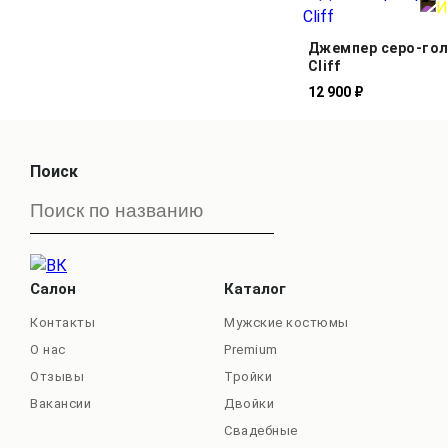
Джемпер серо-гол
Cliff
12 900 ₽
Поиск
Салон
Каталог
Контакты
Мужские костюмы
О нас
Premium
Отзывы
Тройки
Вакансии
Двойки
Свадебные