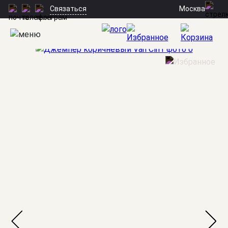
Москва
Связаться