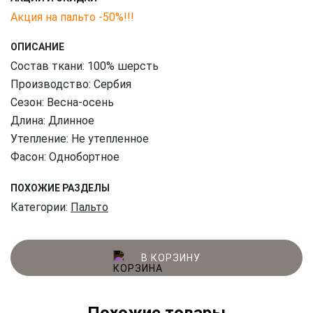
Акция на пальто -50%!!!
ОПИСАНИЕ
Состав ткани: 100% шерсть
Производство: Сербия
Сезон: Весна-осень
Длина: Длинное
Утепление: Не утепленное
Фасон: Однобортное
ПОХОЖИЕ РАЗДЕЛЫ
Категории:
Пальто
В КОРЗИНУ
Похожие товары