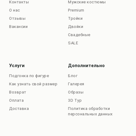
Контакты
Мужские костюмы
О нас
Premium
Отзывы
Тройки
Вакансии
Двойки
Свадебные
SALE
Услуги
Дополнительно
Подгонка по фигуре
Блог
Как узнать свой размер
Галерея
Возврат
Образы
Оплата
3D Тур
Доставка
Политика обработки
персональных данных