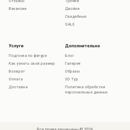
Отзывы
Тройки
Вакансии
Двойки
Свадебные
SALE
Услуги
Дополнительно
Подгонка по фигуре
Блог
Как узнать свой размер
Галерея
Возврат
Образы
Оплата
3D Тур
Доставка
Политика обработки
персональных данных
Все права защищены © 2026