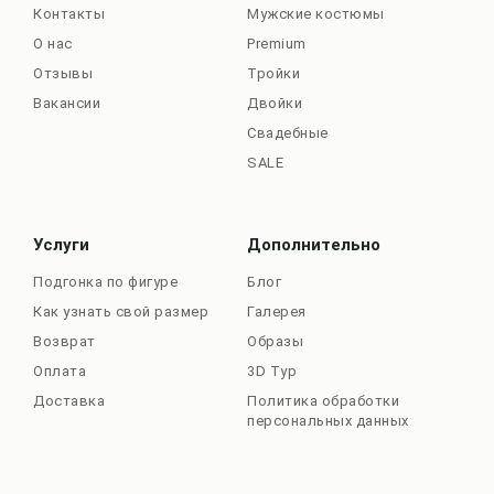
Контакты
Мужские костюмы
О нас
Premium
Отзывы
Тройки
Вакансии
Двойки
Свадебные
SALE
Услуги
Дополнительно
Подгонка по фигуре
Блог
Как узнать свой размер
Галерея
Возврат
Образы
Оплата
3D Тур
Доставка
Политика обработки
персональных данных