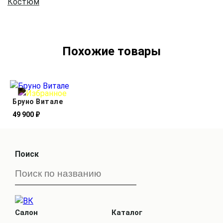
Костюм
Похожие товары
Бруно Витале
49 900 ₽
Поиск
Салон
Каталог