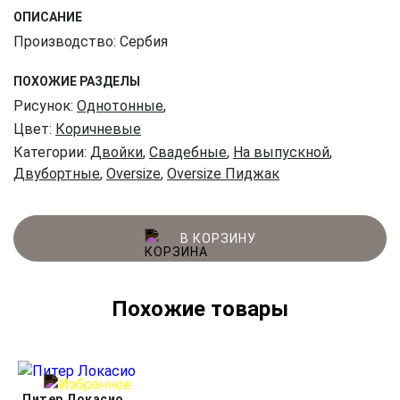
ОПИСАНИЕ
Производство: Сербия
ПОХОЖИЕ РАЗДЕЛЫ
Рисунок:
Однотонные
,
Цвет:
Коричневые
Категории:
Двойки
,
Свадебные
,
На выпускной
,
Двубортные
,
Oversize
,
Oversize Пиджак
В КОРЗИНУ
Похожие товары
Питер Локасио