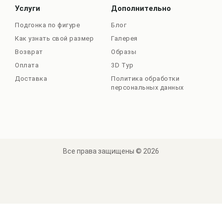
Услуги
Дополнительно
Подгонка по фигуре
Блог
Как узнать свой размер
Галерея
Возврат
Образы
Оплата
3D Тур
Доставка
Политика обработки
персональных данных
Все права защищены © 2026