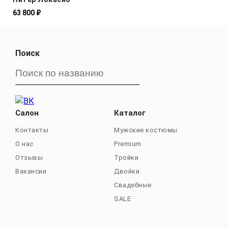
63 800 ₽
Поиск
Салон
Каталог
Контакты
Мужские костюмы
О нас
Premium
Отзывы
Тройки
Вакансии
Двойки
Свадебные
SALE