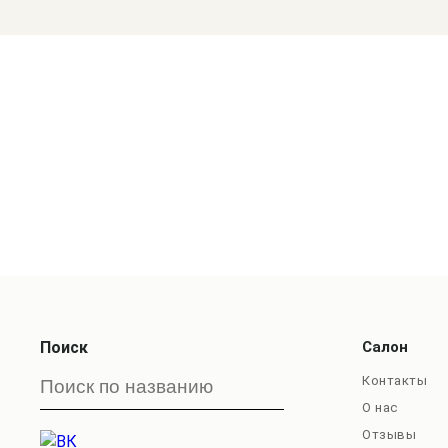
Поиск
Салон
Контакты
О нас
Отзывы