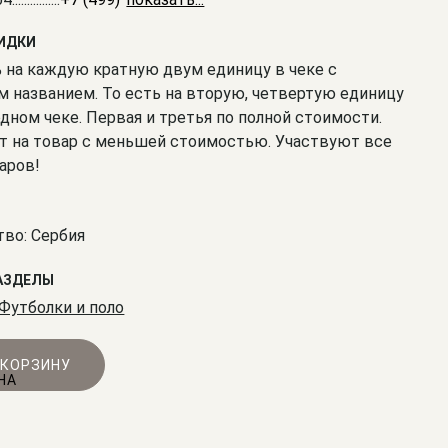
КИДКИ
% на каждую кратную двум единицу в чеке с
 названием. То есть на вторую, четвертую единицу
одном чеке. Первая и третья по полной стоимости.
т на товар с меньшей стоимостью. Участвуют все
аров!
во: Сербия
АЗДЕЛЫ
Футболки и поло
 КОРЗИНУ