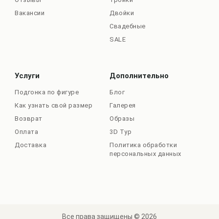
Вакансии
Двойки
Свадебные
SALE
Услуги
Дополнительно
Подгонка по фигуре
Блог
Как узнать свой размер
Галерея
Возврат
Образы
Оплата
3D Тур
Доставка
Политика обработки
персональных данных
Все права защищены © 2026