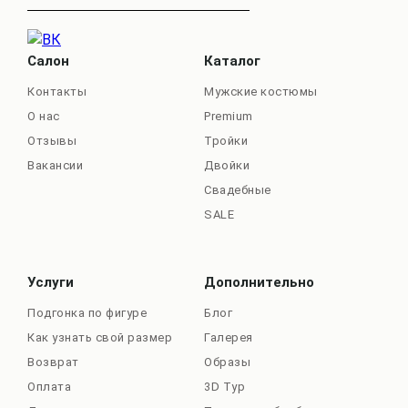
Салон
Каталог
Контакты
Мужские костюмы
О нас
Premium
Отзывы
Тройки
Вакансии
Двойки
Свадебные
SALE
Услуги
Дополнительно
Подгонка по фигуре
Блог
Как узнать свой размер
Галерея
Возврат
Образы
Оплата
3D Тур