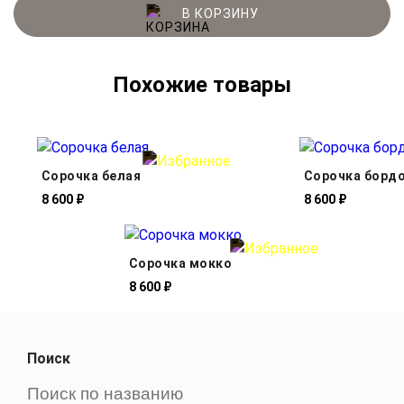
В КОРЗИНУ
Похожие товары
Сорочка белая
Сорочка борд
8 600 ₽
8 600 ₽
Сорочка мокко
8 600 ₽
Поиск