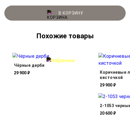
В КОРЗИНУ
Похожие товары
Чёрные дерби
Коричневые 
29 900 ₽
кисточкой
29 900 ₽
2-1053 черны
20 600 ₽