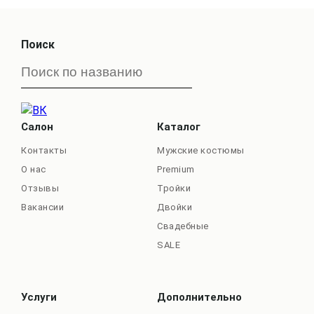
Поиск
Салон
Каталог
Контакты
Мужские костюмы
О нас
Premium
Отзывы
Тройки
Вакансии
Двойки
Свадебные
SALE
Услуги
Дополнительно