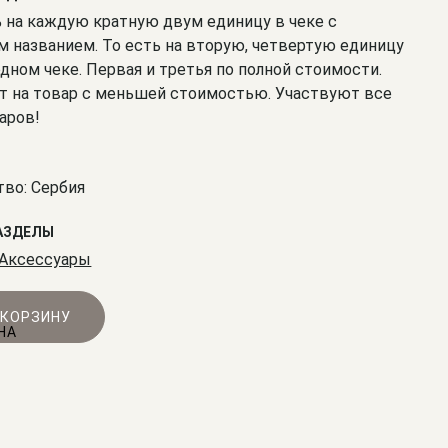
% на каждую кратную двум единицу в чеке с
 названием. То есть на вторую, четвертую единицу
одном чеке. Первая и третья по полной стоимости.
т на товар с меньшей стоимостью. Участвуют все
аров!
во: Сербия
АЗДЕЛЫ
Аксессуары
 КОРЗИНУ