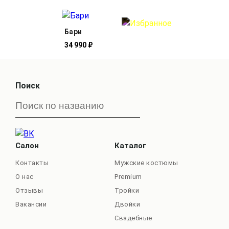
Бари
34 990 ₽
Поиск
Салон
Каталог
Контакты
Мужские костюмы
О нас
Premium
Отзывы
Тройки
Вакансии
Двойки
Свадебные