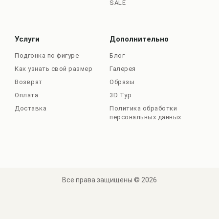
SALE
Услуги
Дополнительно
Подгонка по фигуре
Блог
Как узнать свой размер
Галерея
Возврат
Образы
Оплата
3D Тур
Доставка
Политика обработки
персональных данных
Все права защищены © 2026