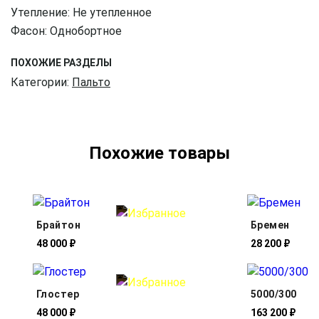
Утепление: Не утепленное
Фасон: Однобортное
ПОХОЖИЕ РАЗДЕЛЫ
Категории:
Пальто
Похожие товары
Брайтон
Бремен
48 000 ₽
28 200 ₽
Глостер
5000/300
48 000 ₽
163 200 ₽