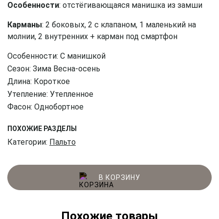
Особенности
: отстёгивающаяся манишка из замши
Карманы
: 2 боковых, 2 с клапаном, 1 маленький на
молнии, 2 внутренних + карман под смартфон
Особенности: С манишкой
Сезон: Зима Весна-осень
Длина: Короткое
Утепление: Утепленное
Фасон: Однобортное
ПОХОЖИЕ РАЗДЕЛЫ
Категории:
Пальто
В КОРЗИНУ
Похожие товары