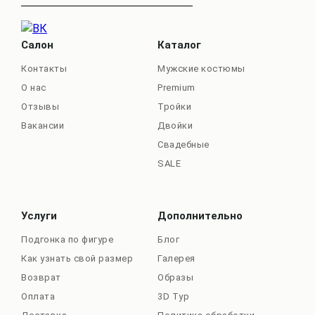
Салон
Каталог
Контакты
Мужские костюмы
О нас
Premium
Отзывы
Тройки
Вакансии
Двойки
Свадебные
SALE
Услуги
Дополнительно
Подгонка по фигуре
Блог
Как узнать свой размер
Галерея
Возврат
Образы
Оплата
3D Тур