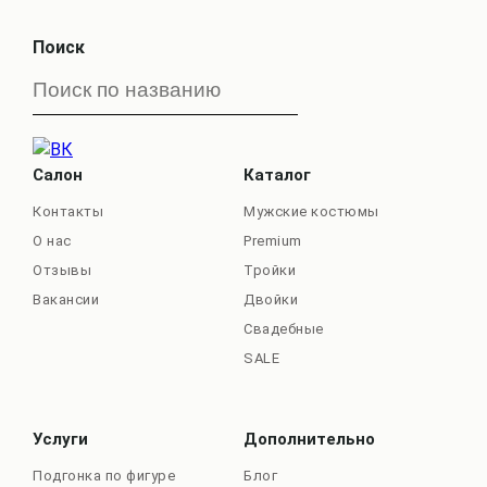
Поиск
Салон
Каталог
Контакты
Мужские костюмы
О нас
Premium
Отзывы
Тройки
Вакансии
Двойки
Свадебные
SALE
Услуги
Дополнительно
Подгонка по фигуре
Блог