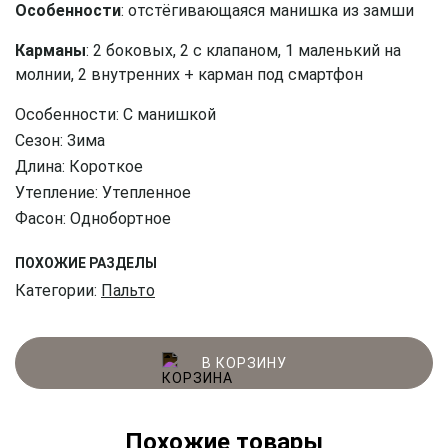
Особенности
: отстёгивающаяся манишка из замши
Карманы
: 2 боковых, 2 с клапаном, 1 маленький на
молнии, 2 внутренних + карман под смартфон
Особенности: С манишкой
Сезон: Зима
Длина: Короткое
Утепление: Утепленное
Фасон: Однобортное
ПОХОЖИЕ РАЗДЕЛЫ
Категории:
Пальто
В КОРЗИНУ
Похожие товары