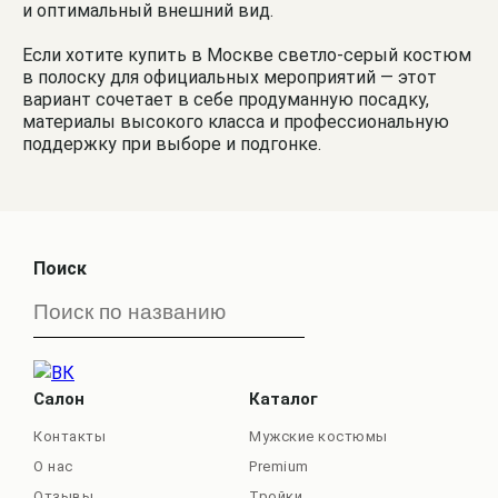
и оптимальный внешний вид.
Если хотите купить в Москве светло-серый костюм
в полоску для официальных мероприятий — этот
вариант сочетает в себе продуманную посадку,
материалы высокого класса и профессиональную
поддержку при выборе и подгонке.
Поиск
Салон
Каталог
Контакты
Мужские костюмы
О нас
Premium
Отзывы
Тройки