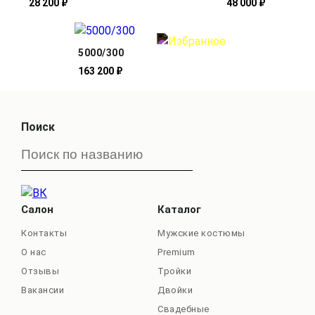
28 200 ₽
48 000 ₽
5000/300
163 200 ₽
Поиск
Салон
Каталог
Контакты
Мужские костюмы
О нас
Premium
Отзывы
Тройки
Вакансии
Двойки
Свадебные