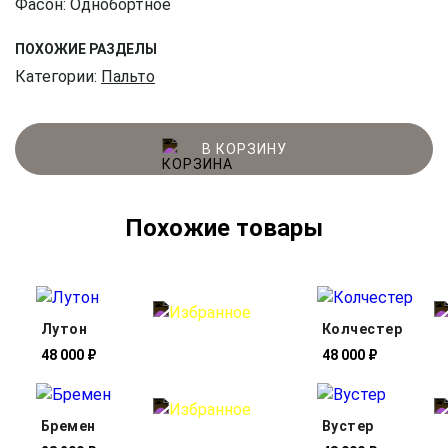
Фасон: Однобортное
ПОХОЖИЕ РАЗДЕЛЫ
Категории:
Пальто
В КОРЗИНУ
Похожие товары
Лутон
Колчестер
48 000 ₽
48 000 ₽
Бремен
Вустер