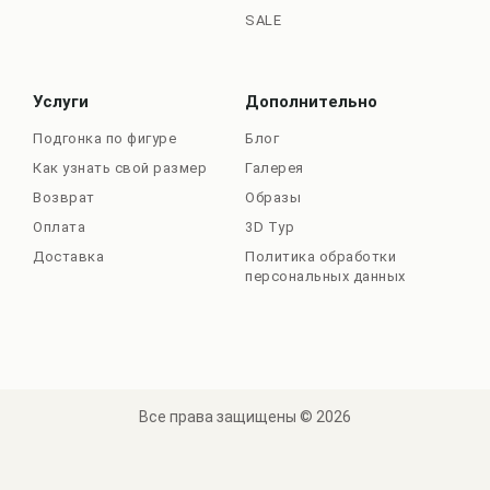
SALE
Услуги
Дополнительно
Подгонка по фигуре
Блог
Как узнать свой размер
Галерея
Возврат
Образы
Оплата
3D Тур
Доставка
Политика обработки
персональных данных
Все права защищены © 2026