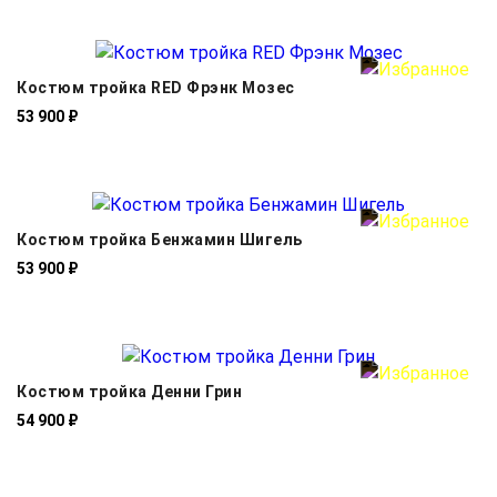
Костюм тройка RED Фрэнк Мозес
53 900 ₽
Костюм тройка Бенжамин Шигель
53 900 ₽
Костюм тройка Денни Грин
54 900 ₽