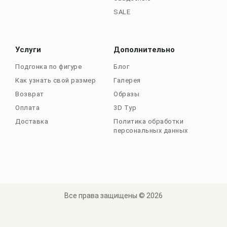
SALE
Услуги
Дополнительно
Подгонка по фигуре
Блог
Как узнать свой размер
Галерея
Возврат
Образы
Оплата
3D Тур
Доставка
Политика обработки
персональных данных
Все права защищены © 2026