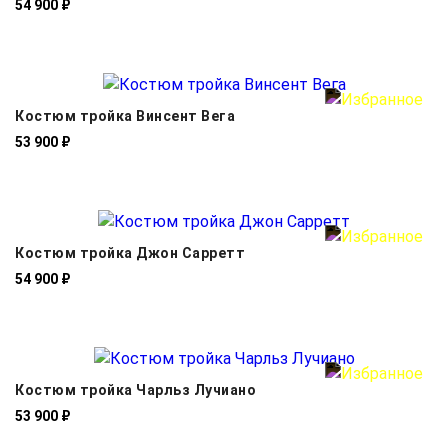
54 900 ₽
Костюм тройка Винсент Вега
53 900 ₽
Костюм тройка Джон Сарретт
54 900 ₽
Костюм тройка Чарльз Лучиано
53 900 ₽