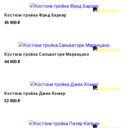
Костюм тройка Фред Баркер
45 900 ₽
Костюм тройка Сальваторе Маранцано
44 900 ₽
Костюм тройка Джек Комер
53 900 ₽