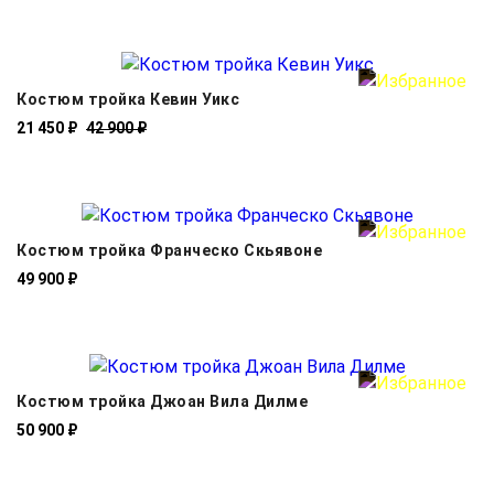
Костюм тройка Кевин Уикс
21 450 ₽
42 900 ₽
Костюм тройка Франческо Скьявоне
49 900 ₽
Костюм тройка Джоан Вила Дилме
50 900 ₽