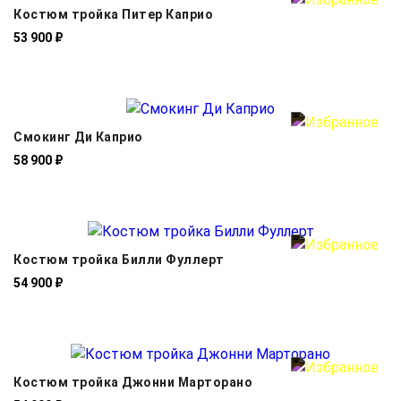
Костюм тройка Питер Каприо
53 900 ₽
Смокинг Ди Каприо
58 900 ₽
Костюм тройка Билли Фуллерт
54 900 ₽
Костюм тройка Джонни Марторано