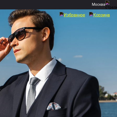
Москва