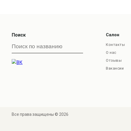
Поиск
Салон
Контакты
О нас
Отзывы
Вакансии
Все права защищены © 2026