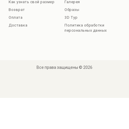
Как узнать свой размер
Галерея
Возврат
Образы
Оплата
3D Тур
Доставка
Политика обработки
персональных данных
Все права защищены © 2026