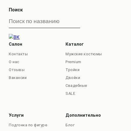
Поиск
Салон
Каталог
Контакты
Мужские костюмы
О нас
Premium
Отзывы
Тройки
Вакансии
Двойки
Свадебные
SALE
Услуги
Дополнительно
Подгонка по фигуре
Блог