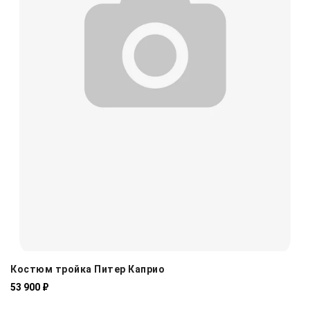
Костюм тройка Питер Каприо
53 900 ₽