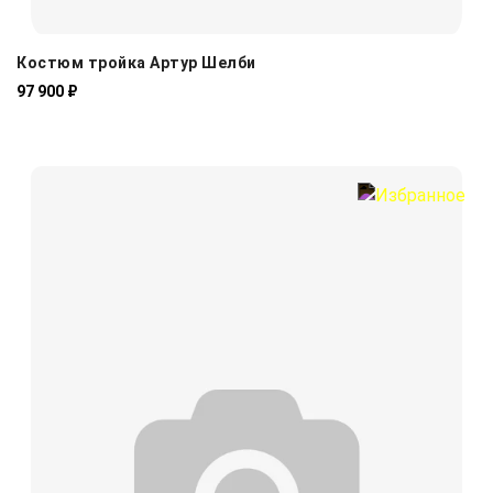
Костюм тройка Артур Шелби
97 900 ₽