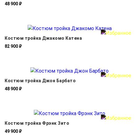
48 900 ₽
Костюм тройка Джакомо Катена
82 900 ₽
Костюм тройка Джон Барбато
48 900 ₽
Костюм тройка Фрэнк Зито
49 900 ₽