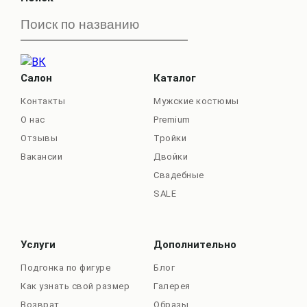
Салон
Каталог
Контакты
Мужские костюмы
О нас
Premium
Отзывы
Тройки
Вакансии
Двойки
Свадебные
SALE
Услуги
Дополнительно
Подгонка по фигуре
Блог
Как узнать свой размер
Галерея
Возврат
Образы