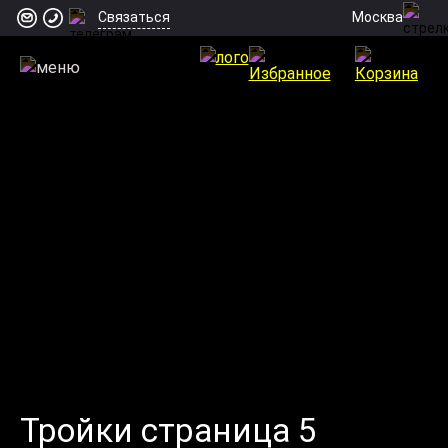
Москва
Связаться
Тройки страница 5