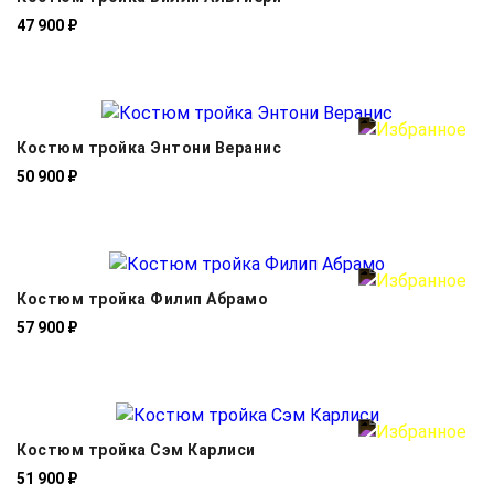
47 900 ₽
Костюм тройка Энтони Веранис
50 900 ₽
Костюм тройка Филип Абрамо
57 900 ₽
Костюм тройка Сэм Карлиси
51 900 ₽