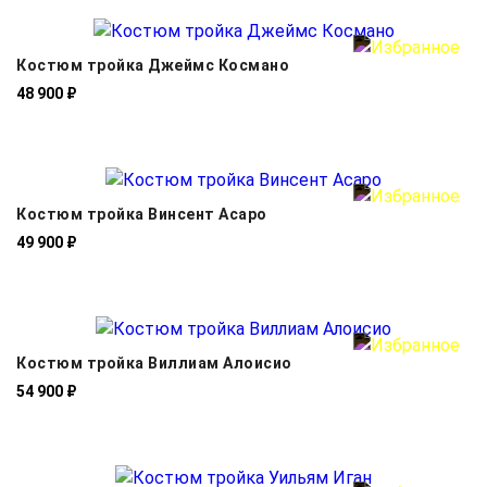
Костюм тройка Джеймс Космано
48 900 ₽
Костюм тройка Винсент Асаро
49 900 ₽
Костюм тройка Виллиам Алоисио
54 900 ₽