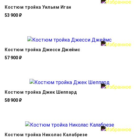
Костюм тройка Уильям Иган
53 900 ₽
Костюм тройка Джесси Джеймс
57 900 ₽
Костюм тройка Джек Шеппард
58 900 ₽
Костюм тройка Николас Калабрезе