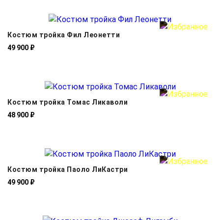
Костюм тройка Фил Леонетти
49 900 ₽
Костюм тройка Томас Ликаволи
48 900 ₽
Костюм тройка Паоло ЛиКастри
49 900 ₽