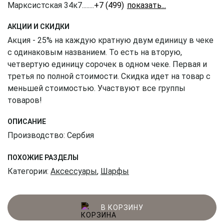
Марксистская 34к7
........
+7 (499) 350-41-77
АКЦИИ И СКИДКИ
Акция - 25% на каждую кратную двум единицу в чеке
с одинаковым названием. То есть на вторую,
четвертую единицу сорочек в одном чеке. Первая и
третья по полной стоимости. Скидка идет на товар с
меньшей стоимостью. Участвуют все группы
товаров!
ОПИСАНИЕ
Производство: Сербия
ПОХОЖИЕ РАЗДЕЛЫ
Категории:
Аксессуары
,
Шарфы
В КОРЗИНУ