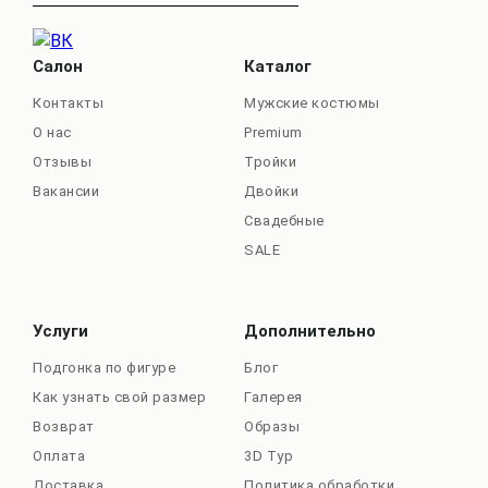
Салон
Каталог
Контакты
Мужские костюмы
О нас
Premium
Отзывы
Тройки
Вакансии
Двойки
Свадебные
SALE
Услуги
Дополнительно
Подгонка по фигуре
Блог
Как узнать свой размер
Галерея
Возврат
Образы
Оплата
3D Тур
Доставка
Политика обработки