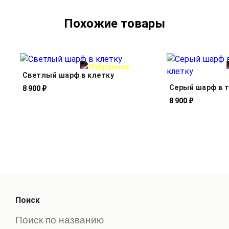
Похожие товары
Светлый шарф в клетку
Серый шарф в 
8 900 ₽
8 900 ₽
Поиск