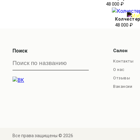
48 000 ₽
Колчесте
48 000 ₽
Поиск
Салон
Контакты
О нас
Отзывы
Вакансии
Все права защищены © 2026