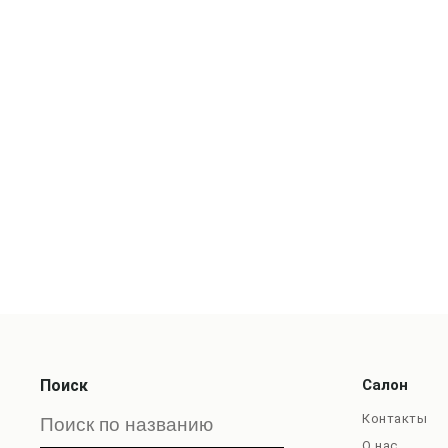
Поиск
Салон
Контакты
О нас