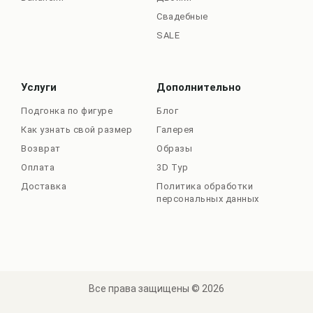
Свадебные
SALE
Услуги
Дополнительно
Подгонка по фигуре
Блог
Как узнать свой размер
Галерея
Возврат
Образы
Оплата
3D Тур
Доставка
Политика обработки
персональных данных
Все права защищены © 2026