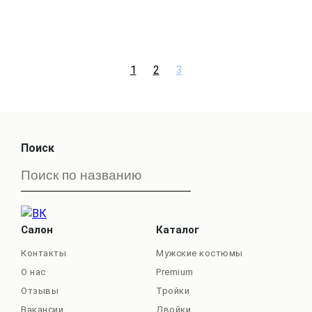
1
2
3
Поиск
Салон
Каталог
Контакты
Мужские костюмы
О нас
Premium
Отзывы
Тройки
Вакансии
Двойки