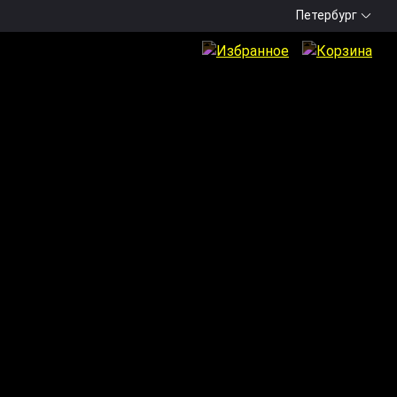
Петербург