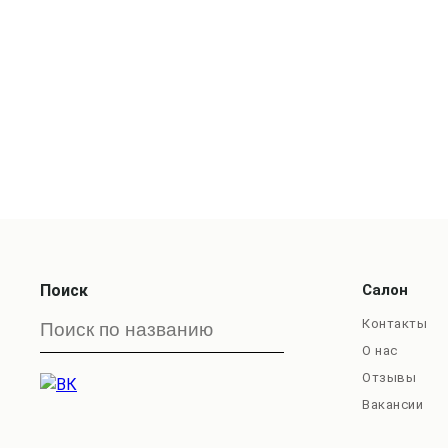
Поиск
Салон
Контакты
О нас
Отзывы
Вакансии